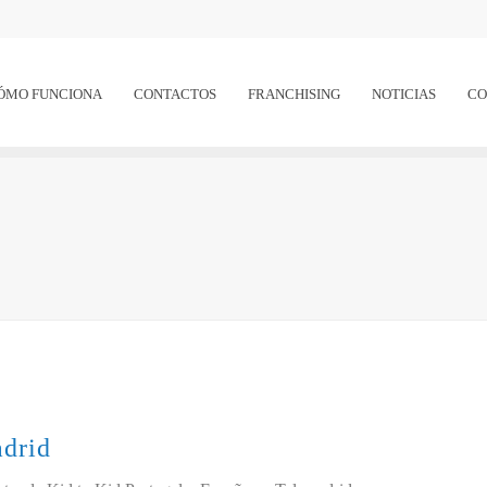
ÓMO FUNCIONA
CONTACTOS
FRANCHISING
NOTICIAS
CO
adrid