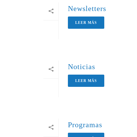
Newsletters
LEER MÁS
Noticias
LEER MÁS
Programas