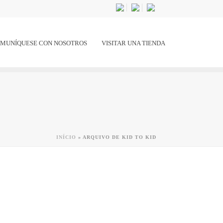
MUNÍQUESE CON NOSOTROS
VISITAR UNA TIENDA
INÍCIO
»
ARQUIVO DE KID TO KID